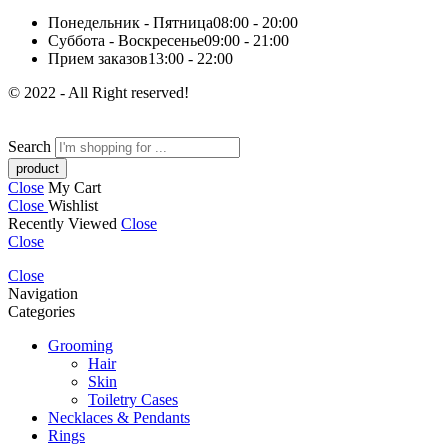
Понедельник - Пятница
08:00 - 20:00
Суббота - Воскресенье
09:00 - 21:00
Прием заказов
13:00 - 22:00
© 2022 - All Right reserved!
Search
Close
My Cart
Close
Wishlist
Recently Viewed
Close
Close
Close
Navigation
Categories
Grooming
Hair
Skin
Toiletry Cases
Necklaces & Pendants
Rings