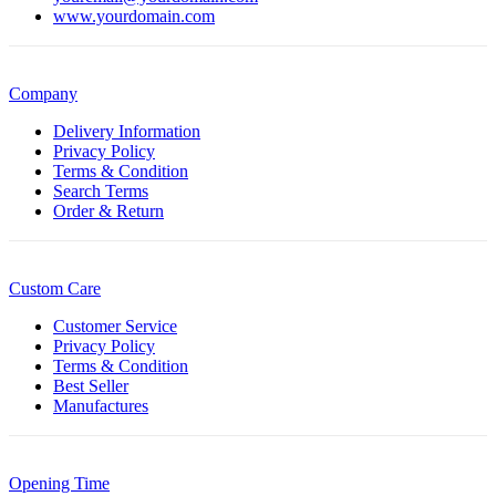
www.yourdomain.com
Company
Delivery Information
Privacy Policy
Terms & Condition
Search Terms
Order & Return
Custom Care
Customer Service
Privacy Policy
Terms & Condition
Best Seller
Manufactures
Opening Time