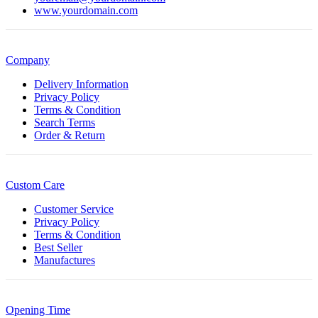
www.yourdomain.com
Company
Delivery Information
Privacy Policy
Terms & Condition
Search Terms
Order & Return
Custom Care
Customer Service
Privacy Policy
Terms & Condition
Best Seller
Manufactures
Opening Time