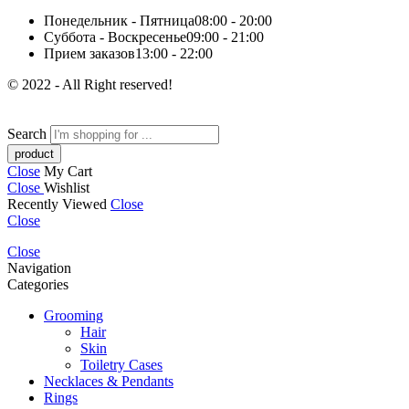
Понедельник - Пятница
08:00 - 20:00
Суббота - Воскресенье
09:00 - 21:00
Прием заказов
13:00 - 22:00
© 2022 - All Right reserved!
Search
Close
My Cart
Close
Wishlist
Recently Viewed
Close
Close
Close
Navigation
Categories
Grooming
Hair
Skin
Toiletry Cases
Necklaces & Pendants
Rings