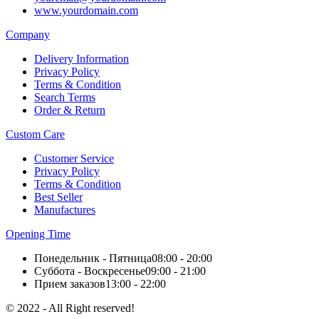
www.yourdomain.com
Company
Delivery Information
Privacy Policy
Terms & Condition
Search Terms
Order & Return
Custom Care
Customer Service
Privacy Policy
Terms & Condition
Best Seller
Manufactures
Opening Time
Понедельник - Пятница
08:00 - 20:00
Суббота - Воскресенье
09:00 - 21:00
Прием заказов
13:00 - 22:00
© 2022 - All Right reserved!