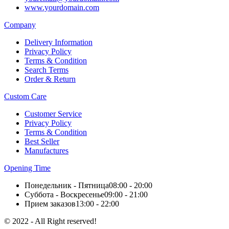
www.yourdomain.com
Company
Delivery Information
Privacy Policy
Terms & Condition
Search Terms
Order & Return
Custom Care
Customer Service
Privacy Policy
Terms & Condition
Best Seller
Manufactures
Opening Time
Понедельник - Пятница
08:00 - 20:00
Суббота - Воскресенье
09:00 - 21:00
Прием заказов
13:00 - 22:00
© 2022 - All Right reserved!