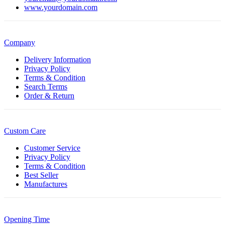
www.yourdomain.com
Company
Delivery Information
Privacy Policy
Terms & Condition
Search Terms
Order & Return
Custom Care
Customer Service
Privacy Policy
Terms & Condition
Best Seller
Manufactures
Opening Time