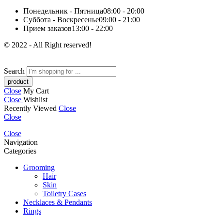
Понедельник - Пятница
08:00 - 20:00
Суббота - Воскресенье
09:00 - 21:00
Прием заказов
13:00 - 22:00
© 2022 - All Right reserved!
Search
Close
My Cart
Close
Wishlist
Recently Viewed
Close
Close
Close
Navigation
Categories
Grooming
Hair
Skin
Toiletry Cases
Necklaces & Pendants
Rings