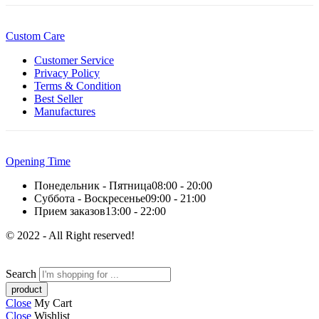
Custom Care
Customer Service
Privacy Policy
Terms & Condition
Best Seller
Manufactures
Opening Time
Понедельник - Пятница
08:00 - 20:00
Суббота - Воскресенье
09:00 - 21:00
Прием заказов
13:00 - 22:00
© 2022 - All Right reserved!
Search
Close
My Cart
Close
Wishlist