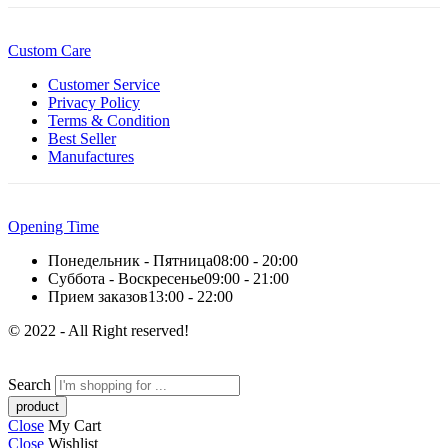
Custom Care
Customer Service
Privacy Policy
Terms & Condition
Best Seller
Manufactures
Opening Time
Понедельник - Пятница
08:00 - 20:00
Суббота - Воскресенье
09:00 - 21:00
Прием заказов
13:00 - 22:00
© 2022 - All Right reserved!
Search
Close
My Cart
Close
Wishlist