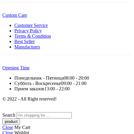
Custom Care
Customer Service
Privacy Policy
Terms & Condition
Best Seller
Manufactures
Opening Time
Понедельник - Пятница
08:00 - 20:00
Суббота - Воскресенье
09:00 - 21:00
Прием заказов
13:00 - 22:00
© 2022 - All Right reserved!
Search
Close
My Cart
Close
Wishlist