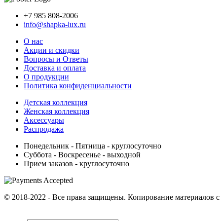
+7 985 808-2006
info@shapka-lux.ru
О нас
Акции и скидки
Вопросы и Ответы
Доставка и оплата
О продукции
Политика конфиденциальности
Детская коллекция
Женская коллекция
Аксессуары
Распродажа
Понедельник - Пятница
- круглосуточно
Суббота - Воскресенье
- выходной
Прием заказов
- круглосуточно
© 2018-2022 - Все права защищены. Копирование материалов с 