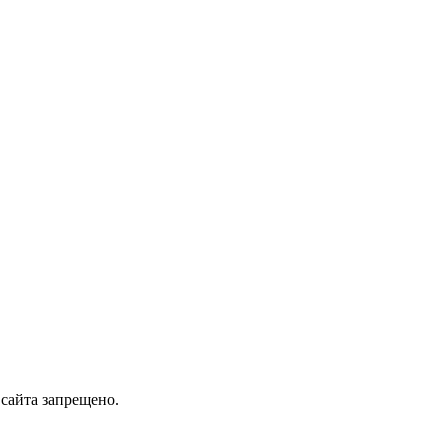
сайта запрещено.