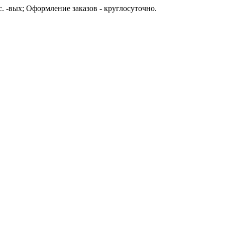
с. -вых; Оформление заказов - круглосуточно.