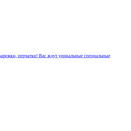
варежки, перчатки! Вас ждут уникальные специальные