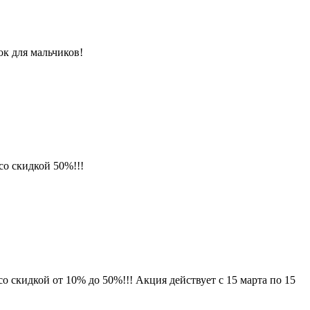
ок для мальчиков!
о скидкой 50%!!!
 скидкой от 10% до 50%!!! Акция действует с 15 марта по 15