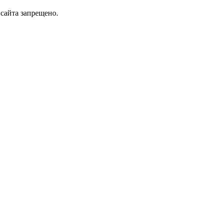
сайта запрещено.