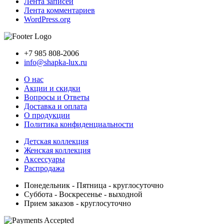
Лента записей
Лента комментариев
WordPress.org
+7 985 808-2006
info@shapka-lux.ru
О нас
Акции и скидки
Вопросы и Ответы
Доставка и оплата
О продукции
Политика конфиденциальности
Детская коллекция
Женская коллекция
Аксессуары
Распродажа
Понедельник - Пятница
- круглосуточно
Суббота - Воскресенье
- выходной
Прием заказов
- круглосуточно