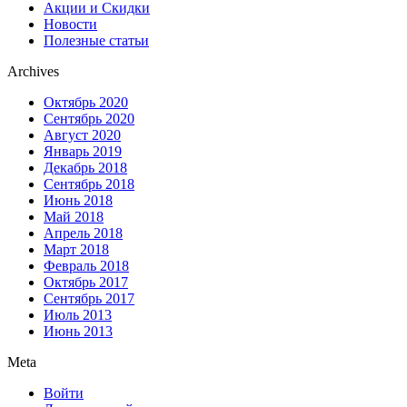
Акции и Скидки
Новости
Полезные статьи
Archives
Октябрь 2020
Сентябрь 2020
Август 2020
Январь 2019
Декабрь 2018
Сентябрь 2018
Июнь 2018
Май 2018
Апрель 2018
Март 2018
Февраль 2018
Октябрь 2017
Сентябрь 2017
Июль 2013
Июнь 2013
Meta
Войти