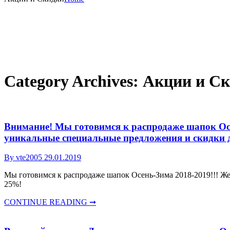
Category Archives:
Акции и С
Внимание! Мы готовимся к распродаже шапок Осе
уникальные специальные предложения и скидки 
By vte2005
29.01.2019
Мы готовимся к распродаже шапок Осень-Зима 2018-2019!!! Же
25%!
CONTINUE READING ➞