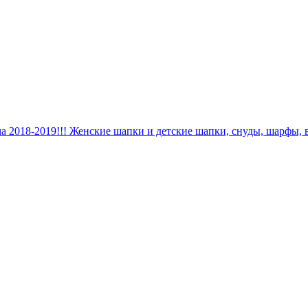
 2018-2019!!! Женские шапки и детские шапки, снуды, шарфы, 