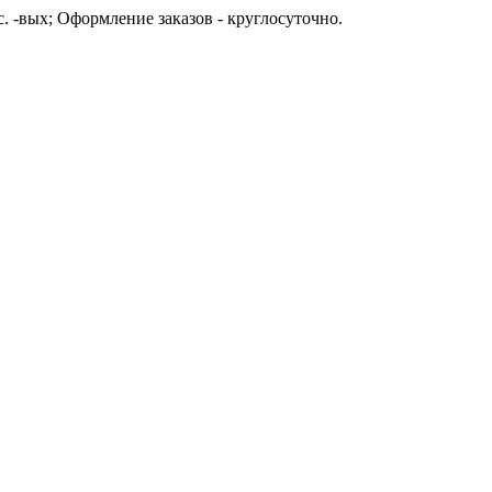
с. -вых; Оформление заказов - круглосуточно.