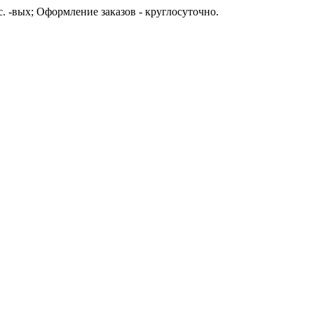
с. -вых; Оформление заказов - круглосуточно.