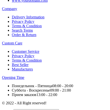
www.yourdomain.com
Company
Delivery Information
Privacy Policy
Terms & Condition
Search Terms
Order & Return
Custom Care
Customer Service
Privacy Policy
Terms & Condition
Best Seller
Manufactures
Opening Time
Понедельник - Пятница
08:00 - 20:00
Суббота - Воскресенье
09:00 - 21:00
Прием заказов
13:00 - 22:00
© 2022 - All Right reserved!