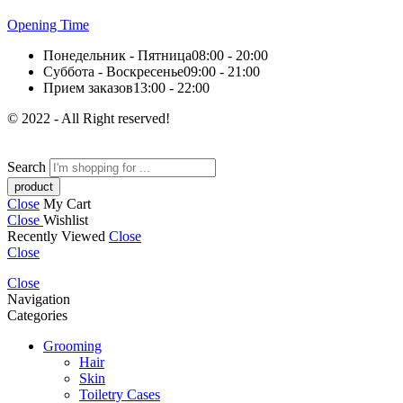
Opening Time
Понедельник - Пятница
08:00 - 20:00
Суббота - Воскресенье
09:00 - 21:00
Прием заказов
13:00 - 22:00
© 2022 - All Right reserved!
Search
Close
My Cart
Close
Wishlist
Recently Viewed
Close
Close
Close
Navigation
Categories
Grooming
Hair
Skin
Toiletry Cases