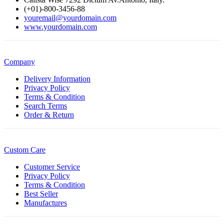
(+01)-800-3456-88
youremail@yourdomain.com
www.yourdomain.com
Company
Delivery Information
Privacy Policy
Terms & Condition
Search Terms
Order & Return
Custom Care
Customer Service
Privacy Policy
Terms & Condition
Best Seller
Manufactures