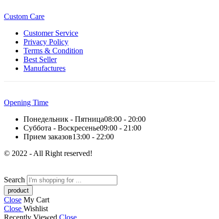
Custom Care
Customer Service
Privacy Policy
Terms & Condition
Best Seller
Manufactures
Opening Time
Понедельник - Пятница
08:00 - 20:00
Суббота - Воскресенье
09:00 - 21:00
Прием заказов
13:00 - 22:00
© 2022 - All Right reserved!
Search
Close
My Cart
Close
Wishlist
Recently Viewed
Close