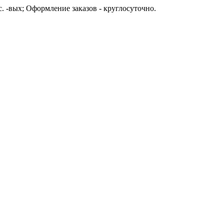
с. -вых; Оформление заказов - круглосуточно.