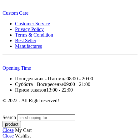
Custom Care
Customer Service
Privacy Policy
Terms & Condition
Best Seller
Manufactures
Opening Time
Понедельник - Пятница
08:00 - 20:00
Суббота - Воскресенье
09:00 - 21:00
Прием заказов
13:00 - 22:00
© 2022 - All Right reserved!
Search
Close
My Cart
Close
Wishlist