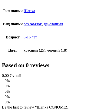
Тип шапки
Шапка
Вид шапки
без завязок
,
двуслойная
Возраст
8-16 лет
Цвет
красный (25), черный (18)
Based on 0 reviews
0.00
Overall
0%
0%
0%
0%
0%
Be the first to review “Шапка СОЛОМЕЯ”