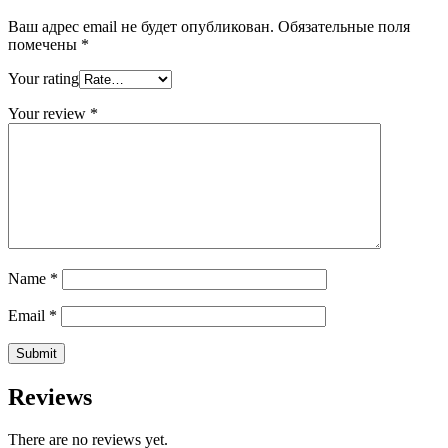
Ваш адрес email не будет опубликован.
Обязательные поля
помечены
*
Your rating
Your review
*
Name
*
Email
*
Reviews
There are no reviews yet.