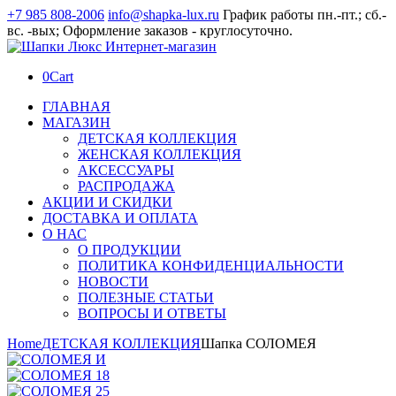
+7 985 808-2006
info@shapka-lux.ru
График работы пн.-пт.; сб.-
вс. -вых; Оформление заказов - круглосуточно.
0
Cart
ГЛАВНАЯ
МАГАЗИН
ДЕТСКАЯ КОЛЛЕКЦИЯ
ЖЕНСКАЯ КОЛЛЕКЦИЯ
АКСЕССУАРЫ
РАСПРОДАЖА
АКЦИИ И СКИДКИ
ДОСТАВКА И ОПЛАТА
О НАС
О ПРОДУКЦИИ
ПОЛИТИКА КОНФИДЕНЦИАЛЬНОСТИ
НОВОСТИ
ПОЛЕЗНЫЕ СТАТЬИ
ВОПРОСЫ И ОТВЕТЫ
Home
ДЕТСКАЯ КОЛЛЕКЦИЯ
Шапка СОЛОМЕЯ