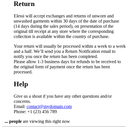
Return
Elessi will accept exchanges and returns of unworn and
unwashed garments within 30 days of the date of purchase
(14 days during the sales period), on presentation of the
original till receipt at any store where the corresponding
collection is available within the country of purchase.
Your return will usually be processed within a week to a week
and a half. We’ll send you a Return Notification email to
notify you once the return has been completed.
Please allow 1-3 business days for refunds to be received to
the original form of payment once the return has been
processed.
Help
Give us a shout if you have any other questions and/or
concerns.
Email:
contact@mydomain.com
Phone: +1 (23) 456 789
...
people
are viewing this right now