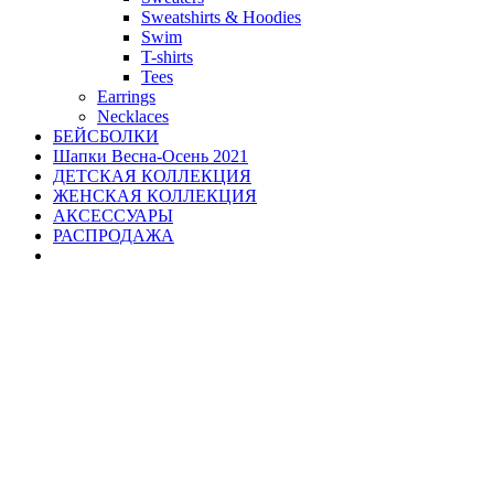
Sweatshirts & Hoodies
Swim
T-shirts
Tees
Earrings
Necklaces
БЕЙСБОЛКИ
Шапки Весна-Осень 2021
ДЕТСКАЯ КОЛЛЕКЦИЯ
ЖЕНСКАЯ КОЛЛЕКЦИЯ
АКСЕССУАРЫ
РАСПРОДАЖА